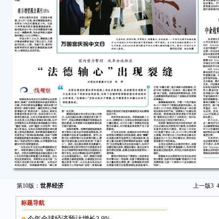
第10版：
世界经济
上一版
3
标题导航
今年全球经济预计增长3.9%