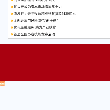
扩大开放为资本市场增添竞争力
农发行：去年投放精准扶贫贷款5120亿元
金融开放与风险防范“两手硬”
优化金融服务 助力产业扶贫
首届全国办税技能竞赛启动
关注资产证券化五类风险
本版编辑