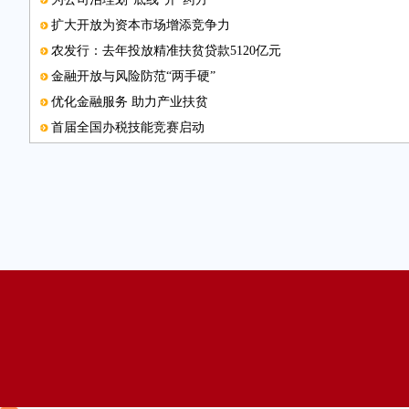
扩大开放为资本市场增添竞争力
农发行：去年投放精准扶贫贷款5120亿元
金融开放与风险防范“两手硬”
优化金融服务 助力产业扶贫
首届全国办税技能竞赛启动
关注资产证券化五类风险
本版编辑