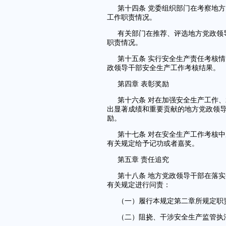
第十四条 党委组织部门在考察地
工作职责情况。
有关部门在推荐、评选地方党政领
职责情况。
第十五条 实行安全生产责任考核
政领导干部安全生产工作考核结果。
第四章 表彰奖励
第十六条 对在加强安全生产工作
出显著成绩和重要贡献的地方党政领
励。
第十七条 对在安全生产工作考核
有关规定给予记功或者嘉奖。
第五章 责任追究
第十八条 地方党政领导干部在落
有关规定进行问责：
（一）履行本规定第二章所规定职
（二）阻挠、干涉安全生产监管执