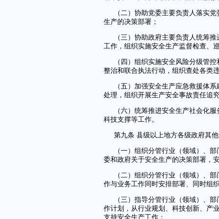
（二）协助党委主要负责人落实党
生产的决策部署；
（三）协助政府主要负责人统筹推
工作，组织实施安全生产监督检查、
（四）组织实施安全风险分级管控
整治和联合执法行动，组织查处各类
（五）加强安全生产应急救援体系
处理，组织开展生产安全事故责任追
（六）统筹推进安全生产社会化服
科技支撑等工作。
第九条 县级以上地方各级政府其
（一）组织分管行业（领域）、部
委和政府关于安全生产的决策部署，
（二）组织分管行业（领域）、部
作与业务工作同时安排部署、同时组
（三）指导分管行业（领域）、部
作计划，从行业规划、科技创新、产
支持安全生产工作；