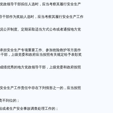
方党政领导干部拟任人选时，应当考察其履行安全生产
导干部作为奖励人选时，应当考察其履行安全生产工作
情况公开制度。定期采取适当方式公布或者通报地方党
、承担安全生产专项重要工作、参加抢险救护等方面作
导干部，上级党委和政府应当按照有关规定给予表彰奖
中成绩优秀的地方党政领导干部，上级党委和政府按照
实安全生产工作责任中存在下列情形之一的，应当按照
责不到位的；
法或者生产安全事故调查处理工作的；