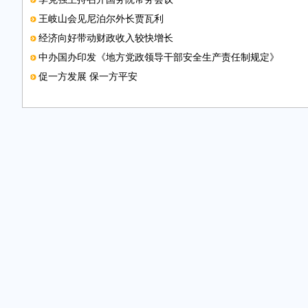
王岐山会见尼泊尔外长贾瓦利
经济向好带动财政收入较快增长
中办国办印发《地方党政领导干部安全生产责任制规定》
促一方发展 保一方平安