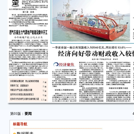
第01版：
要闻
标题导航
数据图表