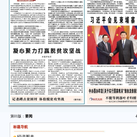
第01版：
要闻
标题导航
经济图表