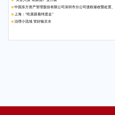
中国东方资产管理股份有限公司深圳市分公司债权催收暨处置、
上海：“吃菜跟着纬度走”
治理小流域 管好输京水