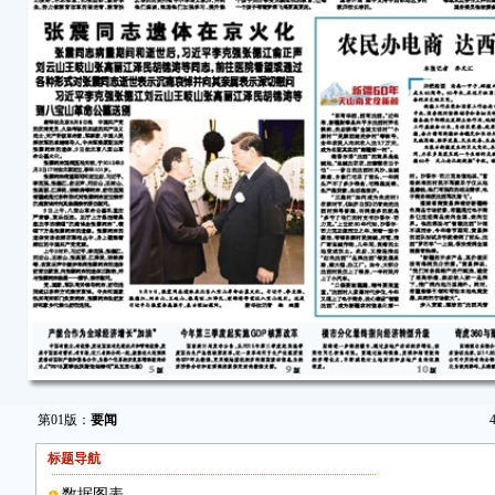
第01版：
要闻
标题导航
数据图表