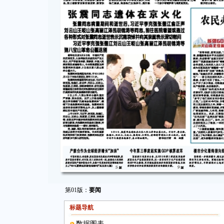
第01版：
要闻
标题导航
数据图表