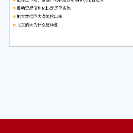
推动贸易便利化协定尽早实施
把大数据巨大潜能挖出来
北京的天为什么这样蓝