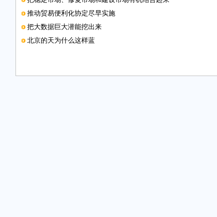
推动贸易便利化协定尽早实施
把大数据巨大潜能挖出来
北京的天为什么这样蓝