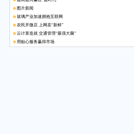
图片新闻
玻璃产业加速拥抱互联网
农民开微店 上网卖“新鲜”
云计算造就 交通管理“最强大脑”
用贴心服务赢得市场