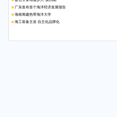
广东发布首个海洋经济发展报告
海南筹建热带海洋大学
海工装备主攻 自主化品牌化