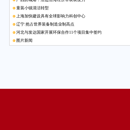
童装小镇清洁转型
上海加快建设具有全球影响力科创中心
辽宁:抢占世界装备制造业制高点
河北与发达国家开展环保合作11个项目集中签约
图片新闻
贵州完成页岩气摸底工作