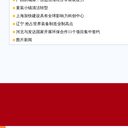
童装小镇清洁转型
上海加快建设具有全球影响力科创中心
辽宁:抢占世界装备制造业制高点
河北与发达国家开展环保合作11个项目集中签约
图片新闻
贵州完成页岩气摸底工作