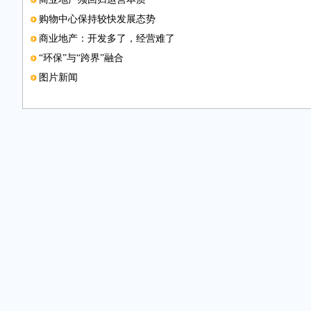
购物中心保持较快发展态势
商业地产：开发多了，经营难了
“环保”与“跨界”融合
图片新闻