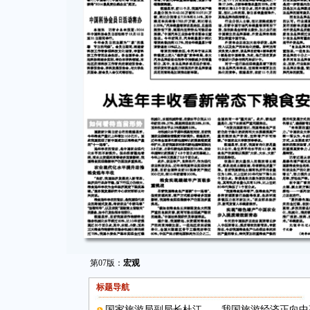
第07版：
宏观
标题导航
国家旅游局副局长杜江——我国旅游经济正向中