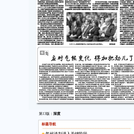
第13版：
深度
标题导航
气候谈判进入关键阶段