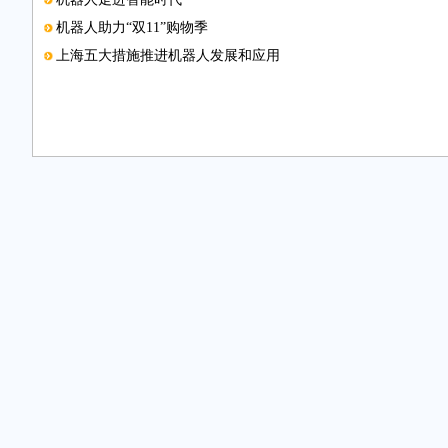
机器人助力“双11”购物季
上海五大措施推进机器人发展和应用