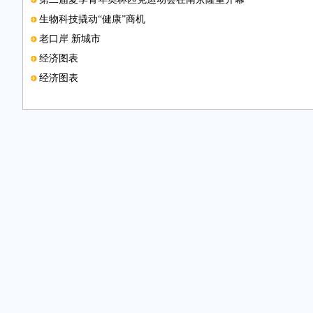
生物科技撬动“健康”商机
老口岸 新城市
经济图表
经济图表