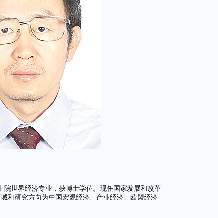
究生院世界经济专业，获博士学位。现任国家发展和改革
领域和研究方向为中国宏观经济、产业经济、欧盟经济