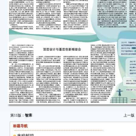
第11版：
智库
上一版
标题导航
来稿邮箱