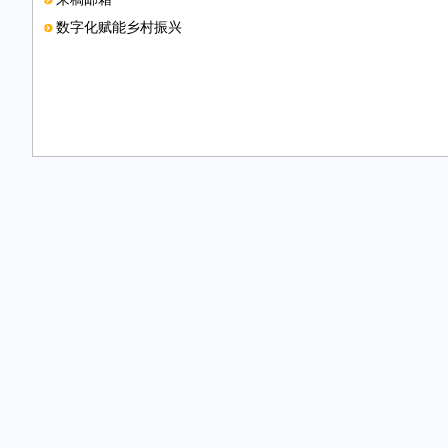
数字化赋能乡村振兴