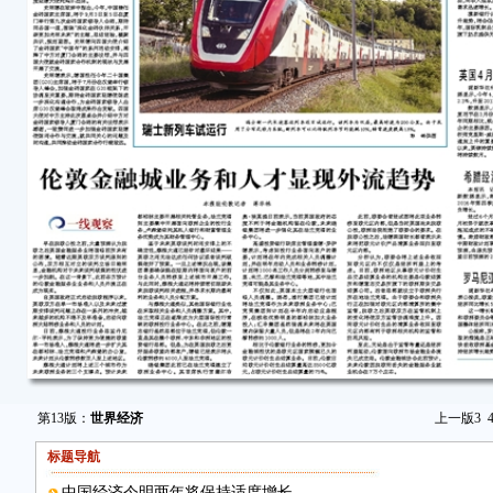
第13版：
世界经济
上一版
3
标题导航
中国经济今明两年将保持适度增长