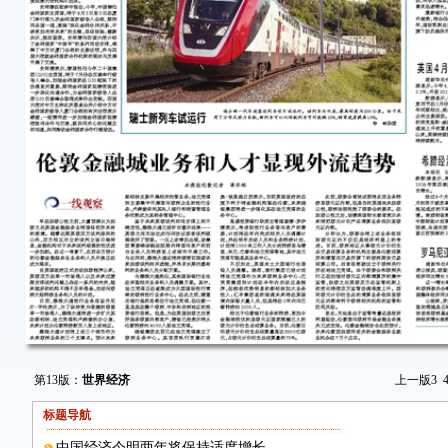
第13版：
世界经济
上一版
3
标题导航
中国经济今明两年将保持适度增长