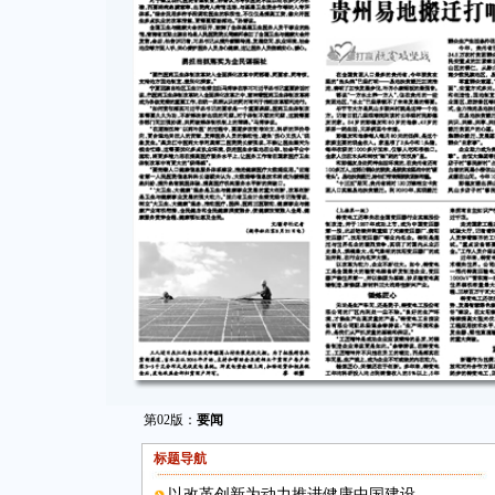
第02版：
要闻
标题导航
以改革创新为动力推进健康中国建设