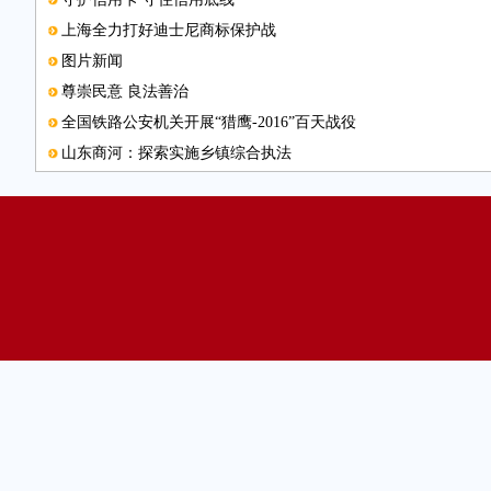
上海全力打好迪士尼商标保护战
图片新闻
尊崇民意 良法善治
全国铁路公安机关开展“猎鹰-2016”百天战役
山东商河：探索实施乡镇综合执法