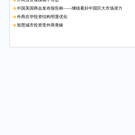
中国美国商会发布报告称——继续看好中国巨大市场潜力
外商在华投资结构明显优化
智慧城市投资受外商青睐