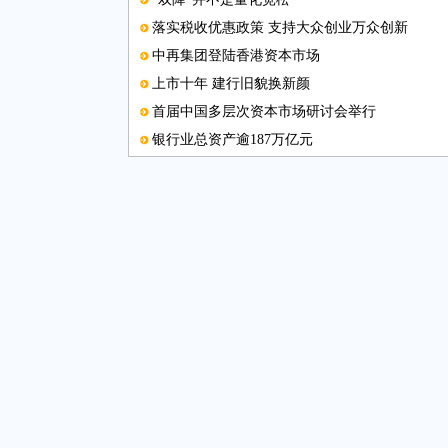
落实税收优惠政策 支持大众创业万众创新
中再集团登陆香港资本市场
上市十年 建行旧貌换新颜
首届中国多层次资本市场研讨会举行
银行业总资产逾187万亿元
仍将根据经济发展和通胀调控利率