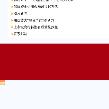
保险资金运用余额超过10万亿元
图片新闻
用信贷为“绿色”转型添动力
上市城商行转型有质量见效益
联系邮箱
我国银行总资产逾176万亿元
不出境，哪里能买到免税品