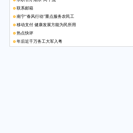
联系邮箱
南宁“春风行动”重点服务农民工
移动支付 健康发展方能为民所用
热点快评
年后近千万务工大军入粤