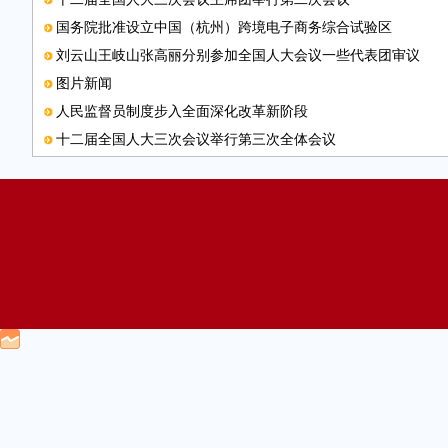
国务院批准设立中国（杭州）跨境电子商务综合试验区
刘云山王岐山张高丽分别参加全国人大会议一些代表团审议
图片新闻
人民监督员制度步入全面深化改革新阶段
十二届全国人大三次会议举行第三次全体会议
各界人士纪念孙中山逝世90周年