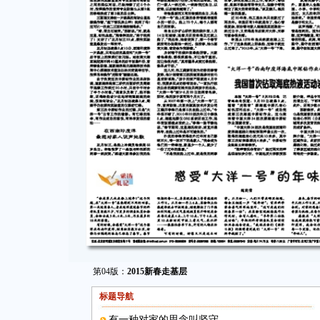
第04版：
2015新春走基层
标题导航
有一种对家的思念叫坚守