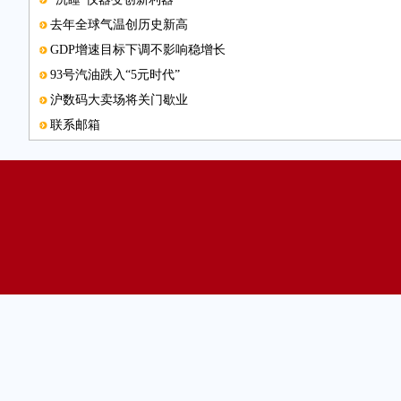
去年全球气温创历史新高
GDP增速目标下调不影响稳增长
93号汽油跌入“5元时代”
沪数码大卖场将关门歇业
联系邮箱