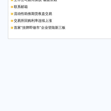
联系邮箱
流动性助推期货夜盘交易
交易所回购利率连续上涨
首家“挂牌即做市”企业登陆新三板