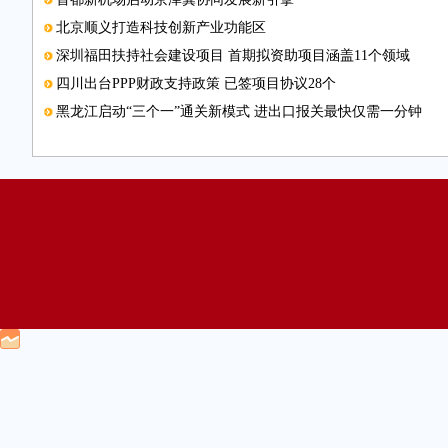
北京顺义打造科技创新产业功能区
深圳福田扶持社会建设项目 首期拟资助项目涵盖11个领域
四川出台PPP财政支持政策 已签项目协议28个
黑龙江启动“三个一”通关新模式 进出口报关最快仅需一分钟