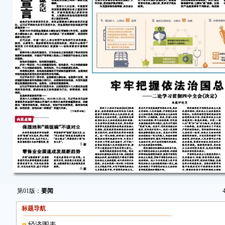
第01版：
要闻
标题导航
经济图表