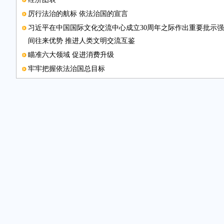
厉行法治的航标 依法治国的宣言
习近平在中国国际文化交流中心成立30周年之际作出重要批示强
间往来优势 推进人类文明交流互鉴
瞄准六大领域 促进消费升级
牢牢把握依法治国总目标