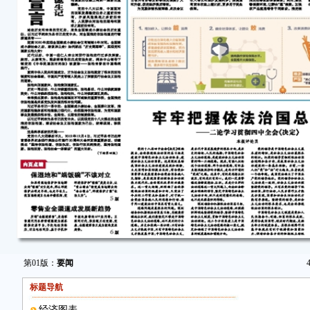
第01版：
要闻
标题导航
经济图表