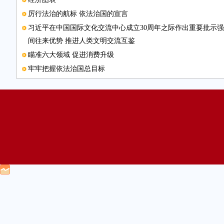
厉行法治的航标 依法治国的宣言
习近平在中国国际文化交流中心成立30周年之际作出重要批示强
间往来优势 推进人类文明交流互鉴
瞄准六大领域 促进消费升级
牢牢把握依法治国总目标