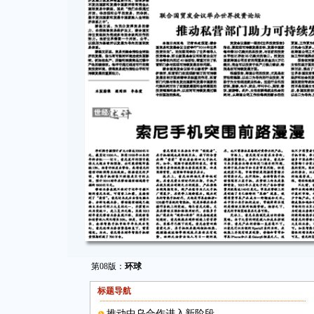
第08版：
环球
标题导航
推动中乌合作进入新阶段