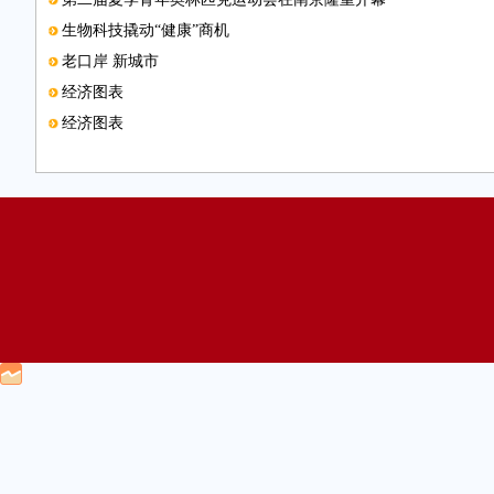
生物科技撬动“健康”商机
老口岸 新城市
经济图表
经济图表