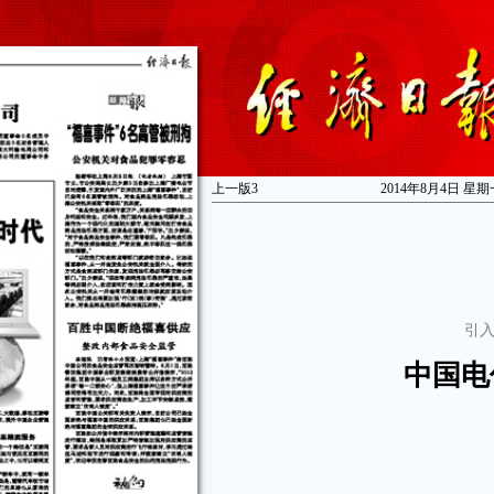
上一版
3
2014年8月4日 星期
引入
中国电