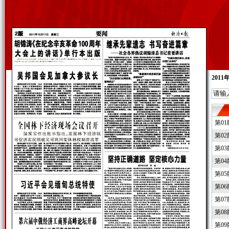
2011
第0
第0
第0
第0
第0
第0
第0
第0
第0