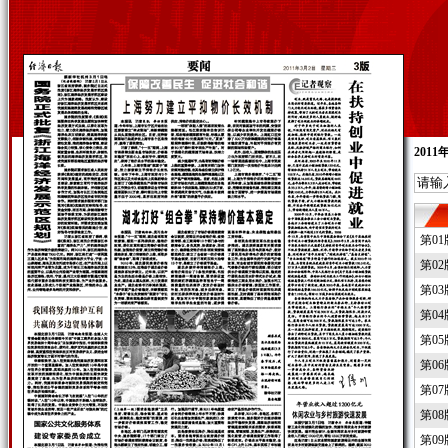
2011
第0
第0
第0
第0
第0
第0
第0
第0
第0