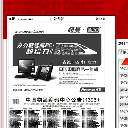
2011
第0
第0
第0
第0
第0
第0
第0
第0
第0