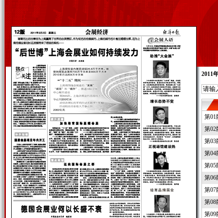
2011
第0
第0
第0
第0
第0
第0
第0
第0
第0