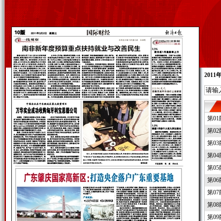
2011
第0
第0
第0
第0
第0
第0
第0
第0
第0